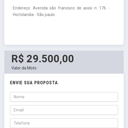
Endereço: Avenida são francisco de assis n: 176 -
Hortolandia - São paulo
R$ 29.500,00
Valor da Moto
ENVIE SUA PROPOSTA