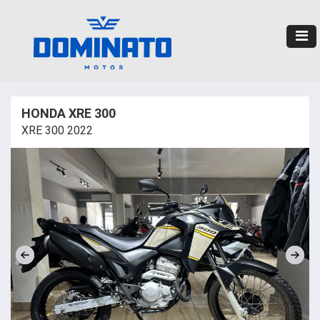
HONDA XRE 300
XRE 300 2022