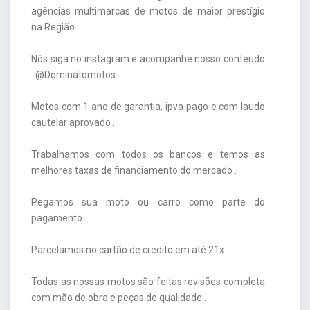
agências multimarcas de motos de maior prestígio
na Região.
Nós siga no instagram e acompanhe nosso conteudo
: @Dominatomotos
Motos com 1 ano de garantia, ipva pago e com laudo
cautelar aprovado .
Trabalhamos com todos os bancos e temos as
melhores taxas de financiamento do mercado .
Pegamos sua moto ou carro como parte do
pagamento .
Parcelamos no cartão de credito em até 21x .
Todas as nossas motos são feitas revisões completa
com mão de obra e peças de qualidade .