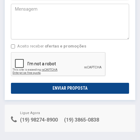
Aceito receber
ofertas e promoções
ENVIAR PROPOSTA
Ligue Agora
(19) 98274-8900
(19) 3865-0838