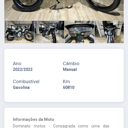
Ano
Câmbio
2022/2022
Manual
Combustível
Km
Gasolina
60810
Informações da Moto
Dominato motos - Consagrada como uma das