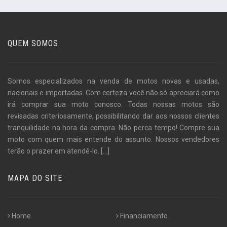
QUEM SOMOS
Somos especializados na venda de motos novas e usadas,
nacionais e importadas. Com certeza você não só apreciará como
irá comprar sua moto conosco. Todas nossas motos são
revisadas criteriosamente, possibilitando dar aos nossos clientes
tranquilidade na hora da compra. Não perca tempo! Compre sua
moto com quem mais entende do assunto. Nossos vendedores
terão o prazer em atendê-lo.
[...]
MAPA DO SITE
Home
Financiamento