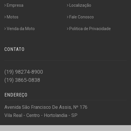
Empresa
Localização
Motos
Fale Conosco
Venda da Moto
Politica de Privacidade
CONTATO
(19) 98274-8900
(19) 3865-0838
ENDEREÇO
Avenida São Francisco De Assis, Nº 176
Vila Real - Centro - Hortolandia - SP