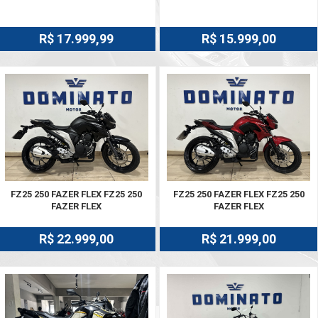
R$ 17.999,99
R$ 15.999,00
FZ25 250 FAZER FLEX FZ25 250
FZ25 250 FAZER FLEX FZ25 250
FAZER FLEX
FAZER FLEX
R$ 22.999,00
R$ 21.999,00