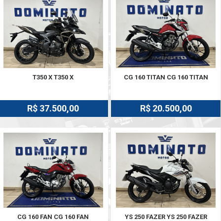
T350 X T350 X
CG 160 TITAN CG 160 TITAN
R$ 37.500,00
R$ 20.500,00
CG 160 FAN CG 160 FAN
YS 250 FAZER YS 250 FAZER