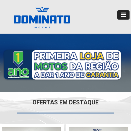
OFERTAS EM DESTAQUE