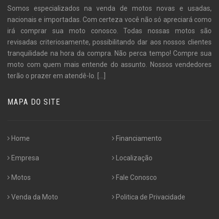
Somos especializados na venda de motos novas e usadas,
nacionais e importadas. Com certeza você não só apreciará como
irá comprar sua moto conosco. Todas nossas motos são
revisadas criteriosamente, possibilitando dar aos nossos clientes
tranquilidade na hora da compra. Não perca tempo! Compre sua
moto com quem mais entende do assunto. Nossos vendedores
terão o prazer em atendê-lo.
[...]
MAPA DO SITE
Home
Financiamento
Empresa
Localização
Motos
Fale Conosco
Venda da Moto
Politica de Privacidade