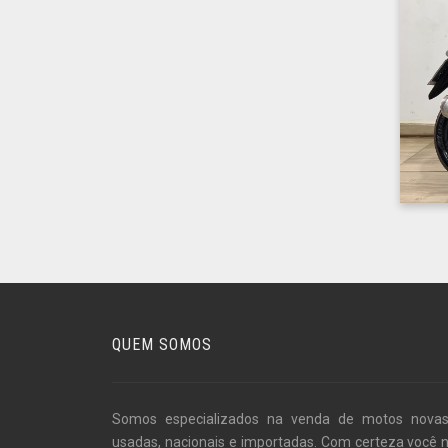
QUEM SOMOS
Somos especializados na venda de motos nova
usadas, nacionais e importadas. Com certeza você 