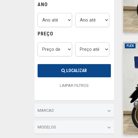
ANO
PREÇO
FLEX
LOCALIZAR
LIMPAR FILTROS
MARCAS
MODELOS