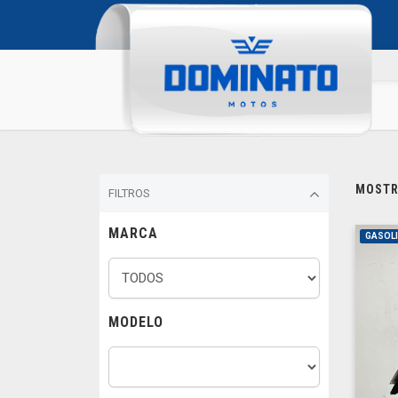
MOSTRA
FILTROS
MARCA
GASOL
MODELO